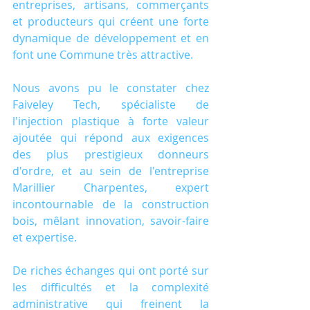
entreprises, artisans, commerçants 
et producteurs qui créent une forte 
dynamique de développement et en 
font une Commune très attractive.
Nous avons pu le constater chez 
Faiveley Tech, spécialiste de 
l'injection plastique à forte valeur 
ajoutée qui répond aux exigences 
des plus prestigieux donneurs 
d'ordre, et au sein de l'entreprise 
Marillier Charpentes, expert 
incontournable de la construction 
bois, mêlant innovation, savoir-faire 
et expertise.
De riches échanges qui ont porté sur 
les difficultés et la complexité 
administrative qui freinent la 