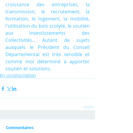
croissance des entreprises, la 
transmission, le recrutement, la 
formation, le logement, la mobilité, 
l'utilisation du bois scolyté, le soutien 
aux investissements des 
Collectivités... Autant de sujets 
auxquels le Président du Conseil 
Départemental est très sensible et 
comme moi déterminé à apporter 
soutien et solutions.
En circonscription
Commentaires