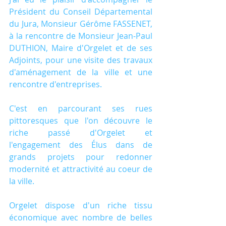
Président du Conseil Départemental 
du Jura, Monsieur Gérôme FASSENET, 
à la rencontre de Monsieur Jean-Paul 
DUTHION, Maire d'Orgelet et de ses 
Adjoints, pour une visite des travaux 
d'aménagement de la ville et une 
rencontre d'entreprises.
C'est en parcourant ses rues 
pittoresques que l'on découvre le 
riche passé d'Orgelet et 
l'engagement des Élus dans de 
grands projets pour redonner 
modernité et attractivité au coeur de 
la ville.
Orgelet dispose d'un riche tissu 
économique avec nombre de belles 