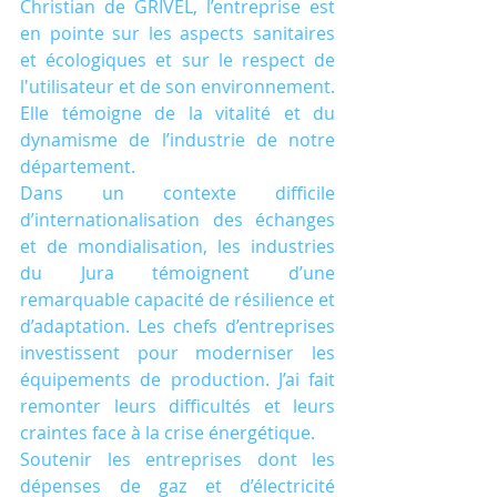
Christian de GRIVEL, l’entreprise est 
en pointe sur les aspects sanitaires 
et écologiques et sur le respect de 
l'utilisateur et de son environnement. 
Elle témoigne de la vitalité et du 
dynamisme de l’industrie de notre 
département. 
Dans un contexte difficile 
d’internationalisation des échanges 
et de mondialisation, les industries 
du Jura témoignent d’une 
remarquable capacité de résilience et 
d’adaptation. Les chefs d’entreprises 
investissent pour moderniser les 
équipements de production. J’ai fait 
remonter leurs difficultés et leurs 
craintes face à la crise énergétique.
Soutenir les entreprises dont les 
dépenses de gaz et d’électricité 