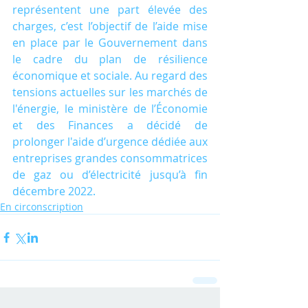
représentent une part élevée des 
charges, c’est l’objectif de l’aide mise 
en place par le Gouvernement dans 
le cadre du plan de résilience 
économique et sociale. Au regard des 
tensions actuelles sur les marchés de 
l'énergie, le ministère de l’Économie 
et des Finances a décidé de 
prolonger l'aide d’urgence dédiée aux 
entreprises grandes consommatrices 
de gaz ou d’électricité jusqu’à fin 
décembre 2022.
En circonscription