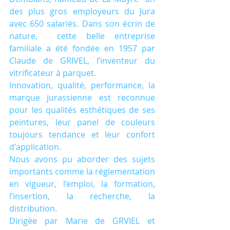
des plus gros employeurs du Jura 
avec 650 salariés. Dans son écrin de 
nature,  cette belle entreprise 
familiale a été fondée en 1957 par 
Claude de GRIVEL, l’inventeur du 
vitrificateur à parquet. 
Innovation, qualité, performance, la 
marque jurassienne est reconnue 
pour les qualités esthétiques de ses 
peintures, leur panel de couleurs 
toujours tendance et leur confort 
d'application. 
Nous avons pu aborder des sujets 
importants comme la réglementation 
en vigueur, l’emploi, la formation, 
l’insertion, la recherche, la 
distribution.
Dirigée par Marie de GRVIEL et 