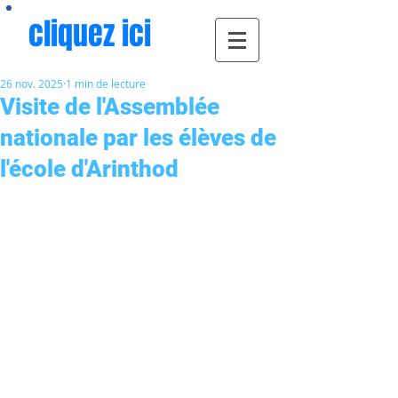
cliquez ici
26 nov. 2025
1 min de lecture
Visite de l'Assemblée
nationale par les élèves de
l'école d'Arinthod