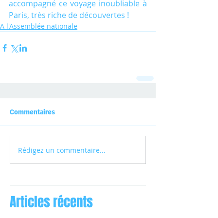
accompagné ce voyage inoubliable à 
Paris, très riche de découvertes !
A l'Assemblée nationale
Commentaires
Rédigez un commentaire...
Articles récents