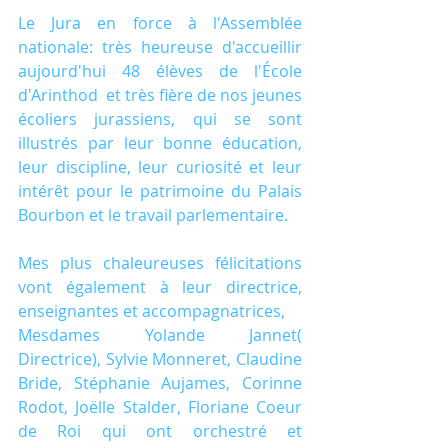
Le Jura en force à l'Assemblée 
nationale: très heureuse d'accueillir 
aujourd'hui 48 élèves de l'École 
d'Arinthod  et très fière de nos jeunes 
écoliers jurassiens, qui se sont 
illustrés par leur bonne éducation, 
leur discipline, leur curiosité et leur 
intérêt pour le patrimoine du Palais 
Bourbon et le travail parlementaire.
Mes plus chaleureuses félicitations 
vont également à leur directrice, 
enseignantes et accompagnatrices,
Mesdames Yolande Jannet( 
Directrice), Sylvie Monneret, Claudine 
Bride, Stéphanie Aujames, Corinne 
Rodot, Joëlle Stalder, Floriane Coeur 
de Roi qui ont orchestré et 