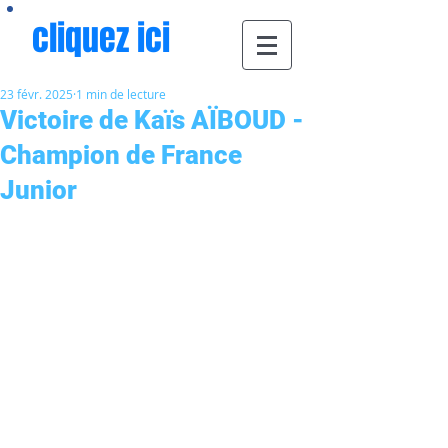
cliquez ici
23 févr. 2025
1 min de lecture
Victoire de Kaïs AÏBOUD -
Champion de France
Junior