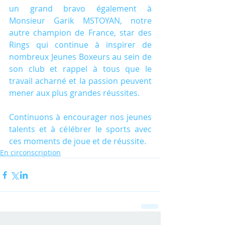
un grand bravo également à 
Monsieur Garik MSTOYAN, notre 
autre champion de France, star des 
Rings qui continue à inspirer de 
nombreux Jeunes Boxeurs au sein de 
son club et rappel à tous que le 
travail acharné et la passion peuvent 
mener aux plus grandes réussites.
Continuons à encourager nos jeunes 
talents et à célébrer le sports avec 
ces moments de joue et de réussite.
En circonscription