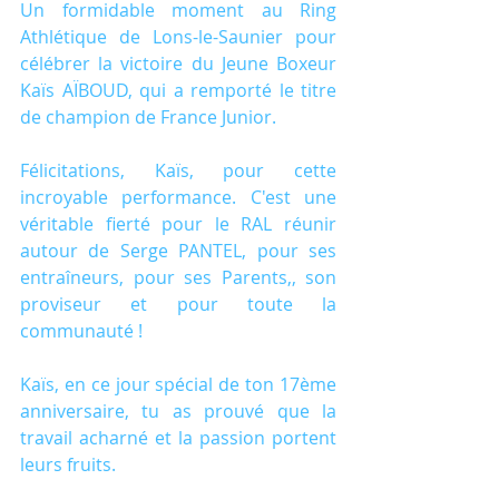
Un formidable moment au Ring 
Athlétique de Lons-le-Saunier pour 
célébrer la victoire du Jeune Boxeur 
Kaïs AÏBOUD, qui a remporté le titre 
de champion de France Junior.
Félicitations, Kaïs, pour cette 
incroyable performance. C'est une 
véritable fierté pour le RAL réunir 
autour de Serge PANTEL, pour ses 
entraîneurs, pour ses Parents,, son 
proviseur et pour toute la 
communauté !
Kaïs, en ce jour spécial de ton 17ème 
anniversaire, tu as prouvé que la 
travail acharné et la passion portent 
leurs fruits.