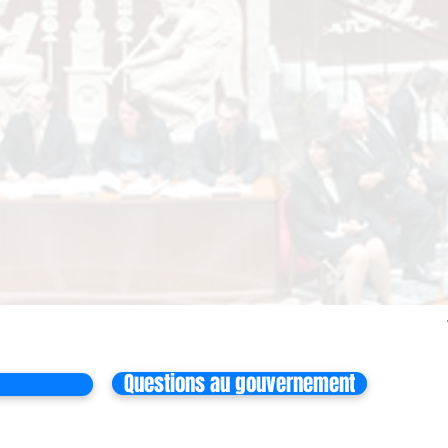
Questions au gouvernement