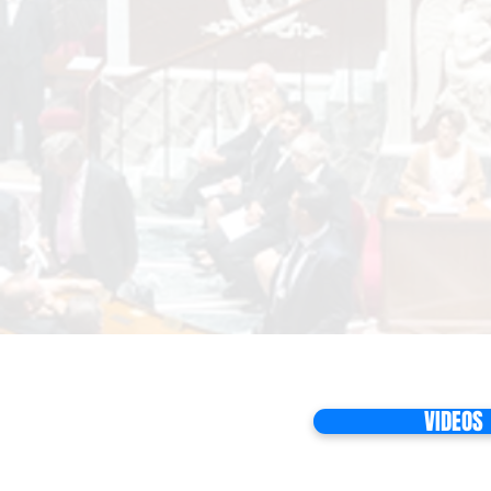
VIDEOS