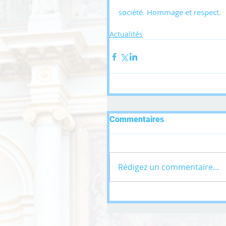
société. Hommage et respect.
Actualités
Commentaires
Rédigez un commentaire...