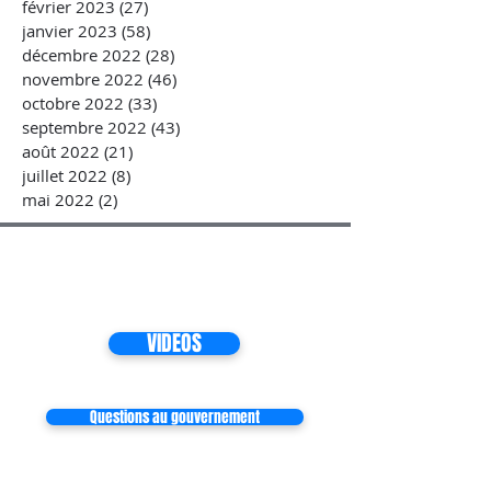
février 2023
(27)
27 posts
janvier 2023
(58)
58 posts
décembre 2022
(28)
28 posts
novembre 2022
(46)
46 posts
octobre 2022
(33)
33 posts
septembre 2022
(43)
43 posts
août 2022
(21)
21 posts
juillet 2022
(8)
8 posts
mai 2022
(2)
2 posts
VIDEOS
Questions au gouvernement