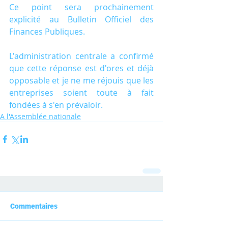
Ce point sera prochainement 
explicité au Bulletin Officiel des 
Finances Publiques.
L'administration centrale a confirmé 
que cette réponse est d'ores et déjà 
opposable et je ne me réjouis que les 
entreprises soient toute à fait 
fondées à s'en prévaloir.
A l'Assemblée nationale
Commentaires