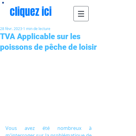
cliquez ici
28 févr. 2023
1 min de lecture
TVA Applicable sur les
poissons de pêche de loisir
Vous avez été nombreux à 
m'interroger sur la problématique de 