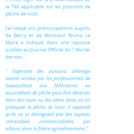
la TVA applicable sur les poissons de 
pêche de loisir.
J'ai relayé vos préoccupations auprès 
de Bercy et de Monsieur Bruno Le 
Maire a indiqué, dans une réponse 
publiée au Journal Officiel du 7 février 
dernier :
" S'agissant des poissons d'élevage 
vivants vendus par les professionnels de 
l'aquaculture aux fédérations ou 
associations de pêche pour être déversés 
dans des cours ou des plans d'eau où est 
pratiquée la pêche de loisir, il apparaît 
qu'ils ne se distinguent pas des espèces 
comestibles commercialisées par 
ailleurs dans la filière agroalimentaire.".