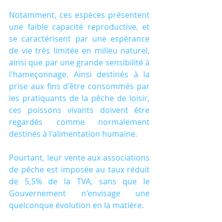
Notamment, ces espèces présentent 
une faible capacité reproductive, et 
se caractérisent par une espérance 
de vie très limitée en milieu naturel, 
ainsi que par une grande sensibilité à 
l'hameçonnage. Ainsi destinés à la 
prise aux fins d'être consommés par 
les pratiquants de la pêche de loisir, 
ces poissons vivants doivent être 
regardés comme normalement 
destinés à l'alimentation humaine. 
Pourtant, leur vente aux associations 
de pêche est imposée au taux réduit 
de 5,5% de la TVA, sans que le 
Gouvernement n'envisage une 
quelconque évolution en la matière.