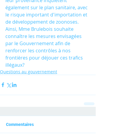
leur provenance inquiètent 
également sur le plan sanitaire, avec 
le risque important d'importation et 
de développement de zoonoses. 
Ainsi, Mme Brulebois souhaite 
connaître les mesures envisagées 
par le Gouvernement afin de 
renforcer les contrôles à nos 
frontières pour déjouer ces trafics 
illégaux?
Questions au gouvernement
Commentaires