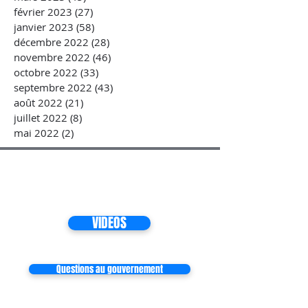
février 2023
(27)
27 posts
janvier 2023
(58)
58 posts
décembre 2022
(28)
28 posts
novembre 2022
(46)
46 posts
octobre 2022
(33)
33 posts
septembre 2022
(43)
43 posts
août 2022
(21)
21 posts
juillet 2022
(8)
8 posts
mai 2022
(2)
2 posts
VIDEOS
Questions au gouvernement