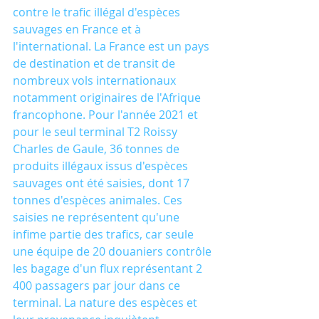
contre le trafic illégal d'espèces 
sauvages en France et à 
l'international. La France est un pays 
de destination et de transit de 
nombreux vols internationaux 
notamment originaires de l'Afrique 
francophone. Pour l'année 2021 et 
pour le seul terminal T2 Roissy 
Charles de Gaule, 36 tonnes de 
produits illégaux issus d'espèces 
sauvages ont été saisies, dont 17 
tonnes d'espèces animales. Ces 
saisies ne représentent qu'une 
infime partie des trafics, car seule 
une équipe de 20 douaniers contrôle 
les bagage d'un flux représentant 2 
400 passagers par jour dans ce 
terminal. La nature des espèces et 