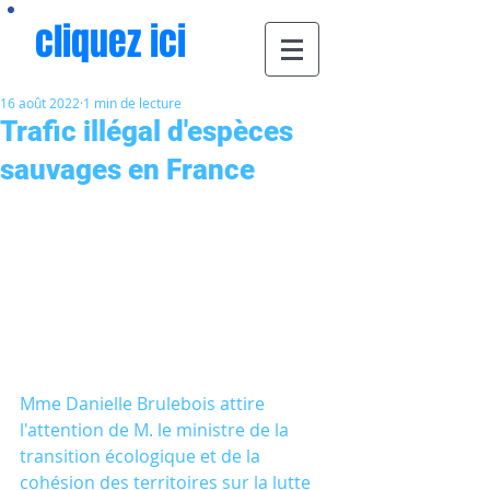
cliquez ici
16 août 2022
1 min de lecture
Trafic illégal d'espèces
sauvages en France
Mme Danielle Brulebois attire 
l'attention de M. le ministre de la 
transition écologique et de la 
cohésion des territoires sur la lutte 