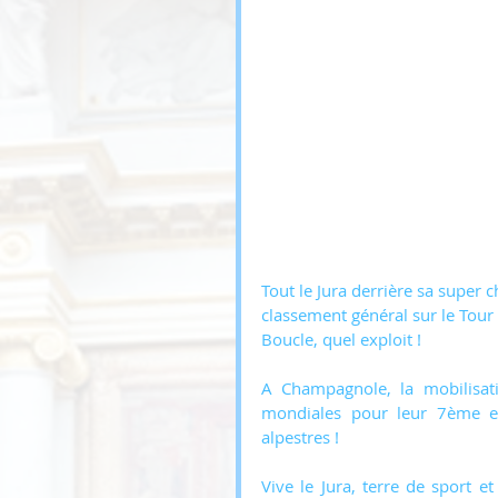
Tout le Jura derrière sa super
classement général sur le Tou
Boucle, quel exploit !
A Champagnole, la mobilisati
mondiales pour leur 7ème et 
alpestres !
Vive le Jura, terre de sport e