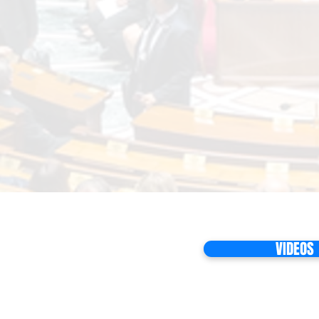
VIDEOS