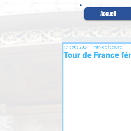
Accueil
17 août 2024
1 min de lecture
Tour de France fé