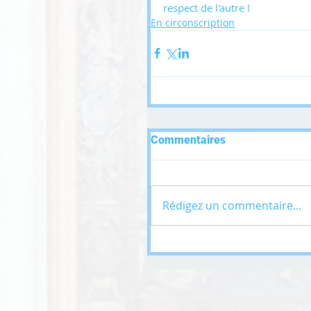
respect de l'autre !
En circonscription
Commentaires
Rédigez un commentaire...