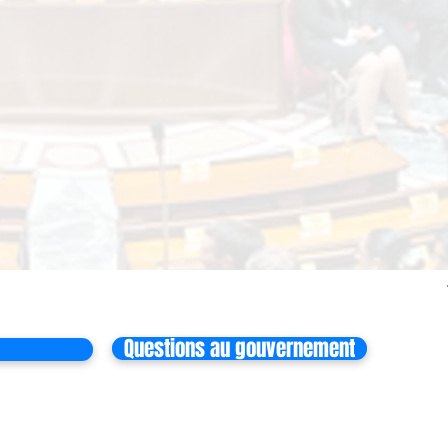
Questions au gouvernement