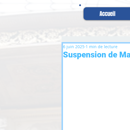
Accueil
6 juin 2025
1 min de lecture
Suspension de M