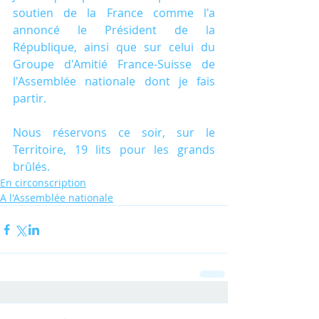
soutien de la France comme l'a 
annoncé le Président de la 
République, ainsi que sur celui du 
Groupe d'Amitié France-Suisse de 
l'Assemblée nationale dont je fais 
partir.
Nous réservons ce soir, sur le 
Territoire, 19 lits pour les grands 
brûlés.
En circonscription
A l'Assemblée nationale