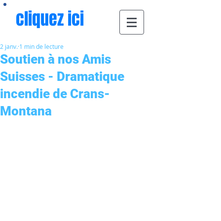
cliquez ici
2 janv.
1 min de lecture
Soutien à nos Amis
Suisses - Dramatique
incendie de Crans-
Montana