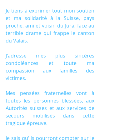
Je tiens à exprimer tout mon soutien 
et ma solidarité à la Suisse, pays 
proche, ami et voisin du Jura, face au 
terrible drame qui frappe le canton 
du Valais.
J'adresse mes plus sincères 
condoléances et toute ma 
compassion aux familles des 
victimes.
Mes pensées fraternelles vont à 
toutes les personnes blessées, aux 
Autorités suisses et aux services de 
secours mobilisés dans cette 
tragique épreuve.
Je sais qu'ils pourront compter sur le 