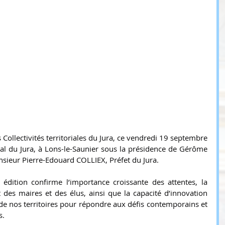
 Collectivités territoriales du Jura, ce vendredi 19 septembre 
l du Jura, à Lons-le-Saunier sous la présidence de Gérôme 
sieur Pierre-Edouard COLLIEX, Préfet du Jura.
édition confirme l’importance croissante des attentes, la 
des maires et des élus, ainsi que la capacité d’innovation 
 de nos territoires pour répondre aux défis contemporains et 
s.