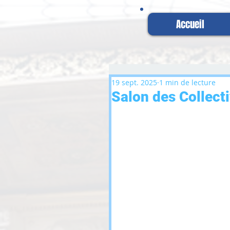
Accueil
19 sept. 2025
1 min de lecture
Salon des Collecti