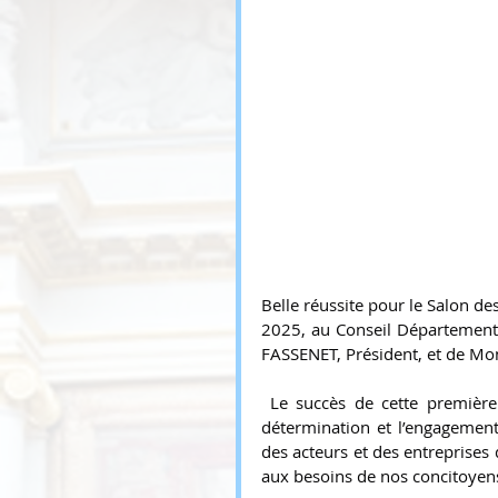
Belle réussite pour le Salon des
2025, au Conseil Départementa
FASSENET, Président, et de Mon
 Le succès de cette première 
détermination et l’engagement 
des acteurs et des entreprises
aux besoins de nos concitoyen