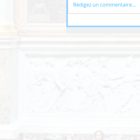
Rédigez un commentaire...