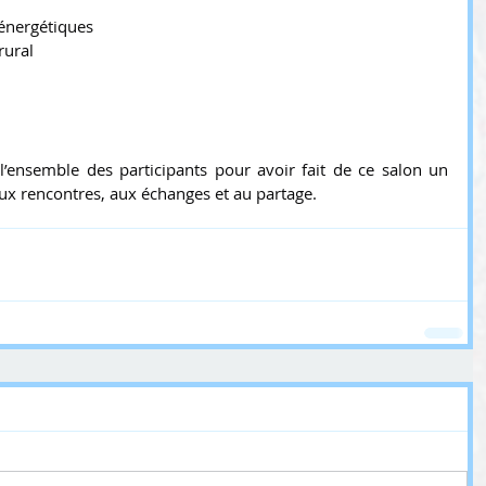
 énergétiques
rural
’ensemble des participants pour avoir fait de ce salon un 
x rencontres, aux échanges et au partage.