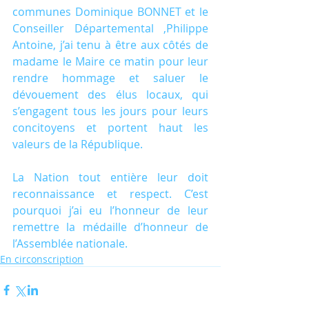
communes Dominique BONNET et le 
Conseiller Départemental ,Philippe 
Antoine, j’ai tenu à être aux côtés de 
madame le Maire ce matin pour leur 
rendre hommage et saluer le 
dévouement des élus locaux, qui 
s’engagent tous les jours pour leurs 
concitoyens et portent haut les 
valeurs de la République. 
La Nation tout entière leur doit 
reconnaissance et respect. C’est 
pourquoi j’ai eu l’honneur de leur 
remettre la médaille d’honneur de 
l’Assemblée nationale.
En circonscription