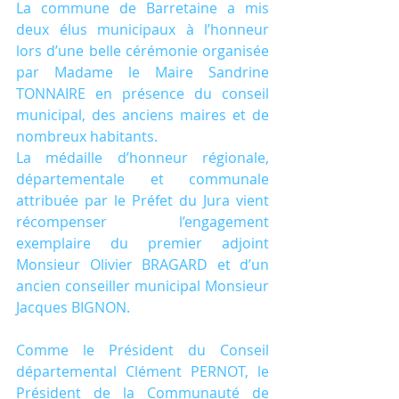
La commune de Barretaine a mis 
deux élus municipaux à l’honneur 
lors d’une belle cérémonie organisée 
par Madame le Maire Sandrine 
TONNAIRE en présence du conseil 
municipal, des anciens maires et de 
nombreux habitants.
La médaille d’honneur régionale, 
départementale et communale 
attribuée par le Préfet du Jura vient 
récompenser l’engagement 
exemplaire du premier adjoint 
Monsieur Olivier BRAGARD et d’un 
ancien conseiller municipal Monsieur 
Jacques BIGNON.
Comme le Président du Conseil 
départemental Clément PERNOT, le 
Président de la Communauté de 