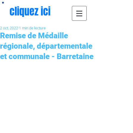
cliquez ici
2 oct. 2022
1 min de lecture
Remise de Médaille
régionale, départementale
et communale - Barretaine