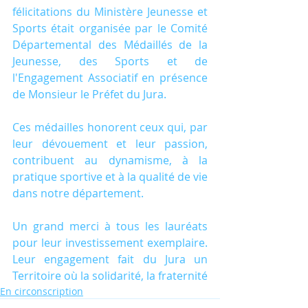
félicitations du Ministère Jeunesse et 
Sports était organisée par le Comité 
Départemental des Médaillés de la 
Jeunesse, des Sports et de 
l'Engagement Associatif en présence 
de Monsieur le Préfet du Jura.
Ces médailles honorent ceux qui, par 
leur dévouement et leur passion, 
contribuent au dynamisme, à la 
pratique sportive et à la qualité de vie 
dans notre département. 
Un grand merci à tous les lauréats 
pour leur investissement exemplaire. 
Leur engagement fait du Jura un 
Territoire où la solidarité, la fraternité 
En circonscription