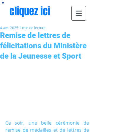
cliquez ici
4 avr. 2025
1 min de lecture
Remise de lettres de
félicitations du Ministère
de la Jeunesse et Sport
Ce soir, une belle cérémonie de 
remise de médailles et de lettres de 