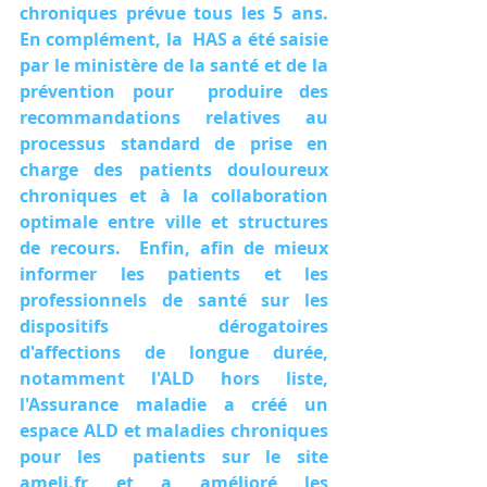
chroniques prévue tous les 5 ans. 
En complément, la  HAS a été saisie 
par le ministère de la santé et de la 
prévention pour  produire des 
recommandations relatives au 
processus standard de prise en  
charge des patients douloureux 
chroniques et à la collaboration  
optimale entre ville et structures 
de recours.  Enfin, afin de mieux  
informer les patients et les 
professionnels de santé sur les 
dispositifs  dérogatoires 
d'affections de longue durée, 
notamment l'ALD hors liste,  
l'Assurance maladie a créé un 
espace ALD et maladies chroniques 
pour les  patients sur le site 
ameli.fr et a amélioré les 