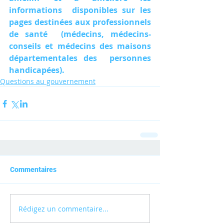
informations  disponibles sur les 
pages destinées aux professionnels 
de santé  (médecins, médecins-
conseils et médecins des maisons 
départementales des  personnes 
handicapées).		
Questions au gouvernement
Commentaires
Rédigez un commentaire...