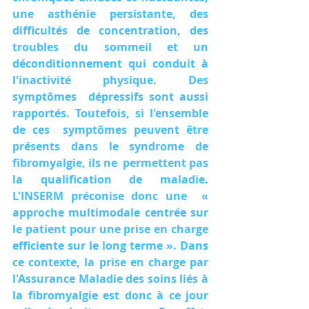
une asthénie persistante, des  
difficultés de concentration, des 
troubles du sommeil et un  
déconditionnement qui conduit à 
l'inactivité physique. Des 
symptômes  dépressifs sont aussi 
rapportés. Toutefois, si l'ensemble 
de ces  symptômes peuvent être 
présents dans le syndrome de 
fibromyalgie, ils ne  permettent pas 
la qualification de maladie. 
L'INSERM préconise donc une  « 
approche multimodale centrée sur 
le patient pour une prise en charge  
efficiente sur le long terme ». Dans 
ce contexte, la prise en charge par  
l'Assurance Maladie des soins liés à 
la fibromyalgie est donc à ce jour  