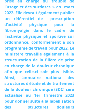
prise en charge du trouble de 
l'usage et des surdoses » en  mars 
2022. Elle devrait également publier 
un référentiel de  prescription 
d'activité physique pour la 
fibromyalgie dans le cadre de  
l'activité physique et sportive sur 
ordonnance, conformément à son  
programme de travail pour 2022. Le 
ministère travaille également à la  
structuration de la filière de prise 
en charge de la douleur chronique  
afin que celle-ci soit plus lisible. 
Ainsi, l'annuaire national des  
structures d'étude et de traitement 
de la douleur chronique (SDC) sera  
actualisé au 1er trimestre 2023 
pour donner suite à la labellisation 
des  structures douleurs 