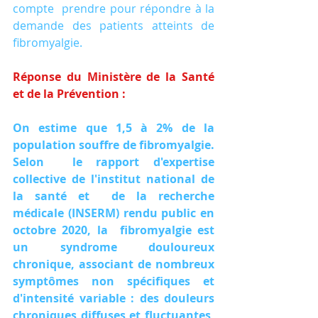
compte  prendre pour répondre à la 
demande des patients atteints de  
fibromyalgie.
Réponse du Ministère de la Santé 
et de la Prévention :
On estime que 1,5 à 2% de la 
population souffre de fibromyalgie. 
Selon  le rapport d'expertise 
collective de l'institut national de 
la santé et  de la recherche 
médicale (INSERM) rendu public en 
octobre 2020, la  fibromyalgie est 
un syndrome douloureux 
chronique, associant de nombreux  
symptômes non spécifiques et 
d'intensité variable : des douleurs  
chroniques diffuses et fluctuantes, 