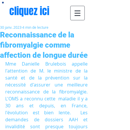
cliquez ici
30 janv. 2023
4 min de lecture
Reconnaissance de la
fibromyalgie comme
affection de longue durée
Mme Danielle Brulebois appelle 
l'attention de M. le ministre de la 
santé et de la prévention sur la 
nécessité d'assurer une meilleure 
reconnaissance de la fibromyalgie. 
L'OMS a reconnu cette  maladie il y a 
30 ans et depuis, en France, 
l'évolution est bien lente.  Les 
demandes de dossiers AAH et 
invalidité sont presque toujours  