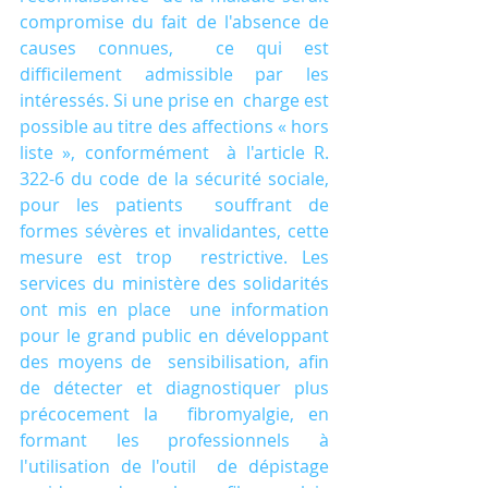
compromise du fait de l'absence de 
causes connues,  ce qui est 
difficilement admissible par les 
intéressés. Si une prise en  charge est 
possible au titre des affections « hors 
liste », conformément  à l'article R. 
322-6 du code de la sécurité sociale, 
pour les patients  souffrant de 
formes sévères et invalidantes, cette 
mesure est trop  restrictive. Les 
services du ministère des solidarités 
ont mis en place  une information 
pour le grand public en développant 
des moyens de  sensibilisation, afin 
de détecter et diagnostiquer plus 
précocement la  fibromyalgie, en 
formant les professionnels à 
l'utilisation de l'outil  de dépistage 