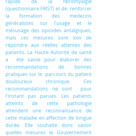
rapide de la fibromyalgie 
(questionnaire FIRST) et de  renforcer 
la formation des médecins 
généralistes sur l'usage et le  
mésusage des opioïdes antalgiques, 
mais ces mesures sont loin de  
répondre aux réelles attentes des 
patients. La Haute Autorité de santé 
a  été saisie pour élaborer des 
recommandations de bonnes 
pratiques sur le  parcours du patient 
douloureux chronique. Ces 
recommandations ne sont  pour 
l'instant pas parues. Les patients 
atteints de cette pathologie  
attendent une reconnaissance de 
cette maladie en affection de longue  
durée. Elle souhaite donc savoir 
quelles mesures le Gouvernement 