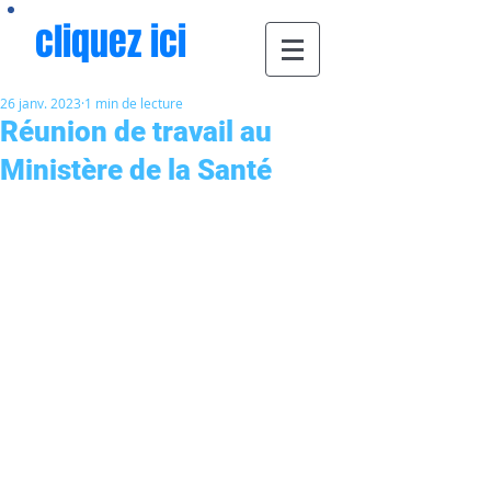
cliquez ici
26 janv. 2023
1 min de lecture
Réunion de travail au
Ministère de la Santé