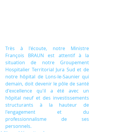
Très à l'écoute, notre Ministre 
François BRAUN est attentif à la 
situation de notre Groupement 
Hospitalier Territorial Jura Sud et de 
notre hôpital de Lons-le-Saunier qui 
demain, doit devenir le pôle de santé 
d'excellence qu'il a été avec un 
hôpital neuf et des investissements 
structurants à la hauteur de 
l'engagement et du 
professionnalisme de ses 
personnels.