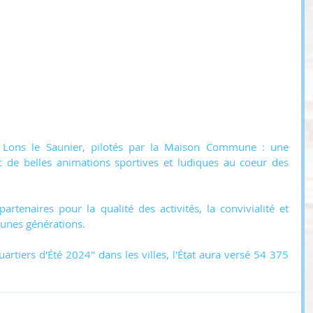
e Lons le Saunier, pilotés par la Maison Commune : une 
 de belles animations sportives et ludiques au coeur des 
partenaires pour la qualité des activités, la convivialité et 
eunes générations.
rtiers d'Été 2024" dans les villes, l'État aura versé 54 375 