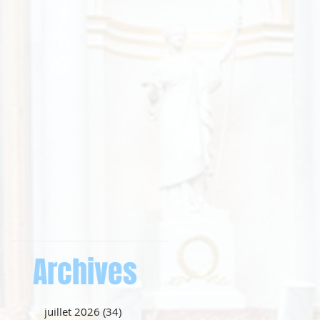
Archives
juillet 2026
(34)
34 posts