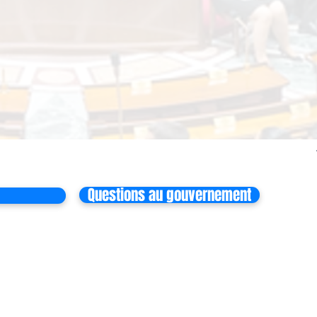
Questions au gouvernement