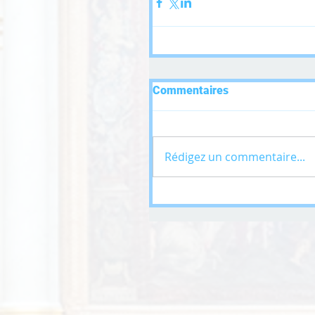
Commentaires
Rédigez un commentaire...