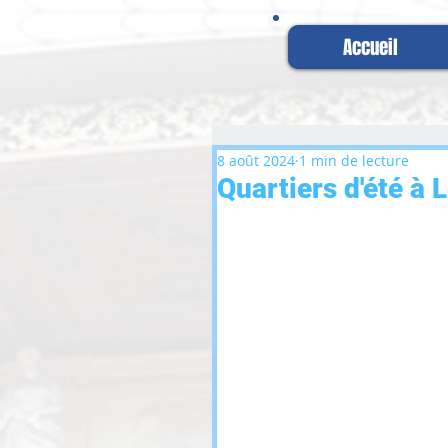
Accueil
8 août 2024
1 min de lecture
Quartiers d'été à 