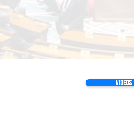
VIDEOS