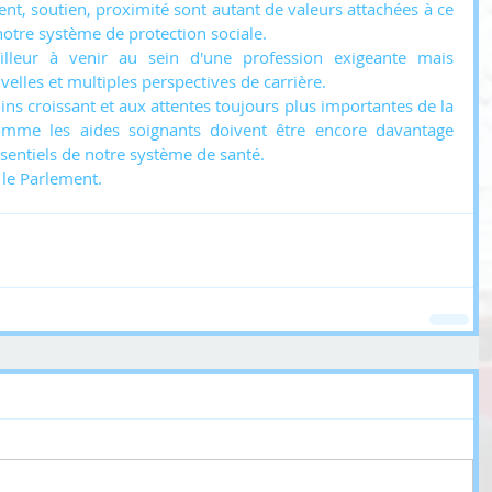
nt, soutien, proximité sont autant de valeurs attachées à ce 
otre système de protection sociale. 
lleur à venir au sein d'une profession exigeante mais 
lles et multiples perspectives de carrière. 
ns croissant et aux attentes toujours plus importantes de la 
comme les aides soignants doivent être encore davantage 
entiels de notre système de santé.
 le Parlement.