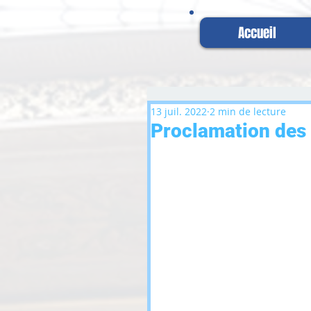
Accueil
13 juil. 2022
2 min de lecture
Proclamation des D