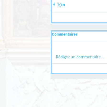
Commentaires
Rédigez un commentaire...