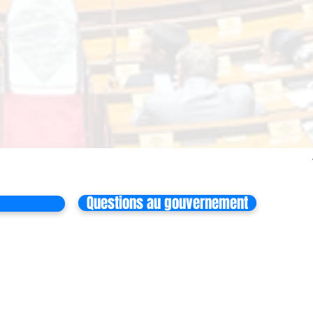
Questions au gouvernement