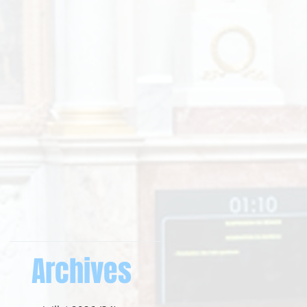
Archives