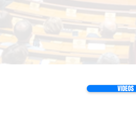
VIDEOS