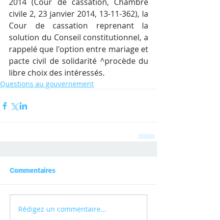
2014 (Cour de cassation, Chambre 
civile 2, 23 janvier 2014, 13-11-362), la 
Cour de cassation reprenant la 
solution du Conseil constitutionnel, a 
rappelé que l'option entre mariage et 
pacte civil de solidarité ^procède du 
libre choix des intéressés.
Questions au gouvernement
Commentaires
Rédigez un commentaire...