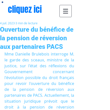
cliquez ici
4 juil. 2023
3 min de lecture
Ouverture du bénéfice de
la pension de réversion
aux partenaires PACS
Mme Danielle Brulebois interroge M. 
le garde des sceaux, ministre de la 
justice, sur l'état des réflexions du 
Gouvernement concernant 
l'évolution possible du droit français 
pour revoir l'ouverture du bénéfice 
de la pension de réversion aux 
partenaires de PACS. Actuellement, la 
situation juridique prévoit que le 
droit à la pension de réversion 