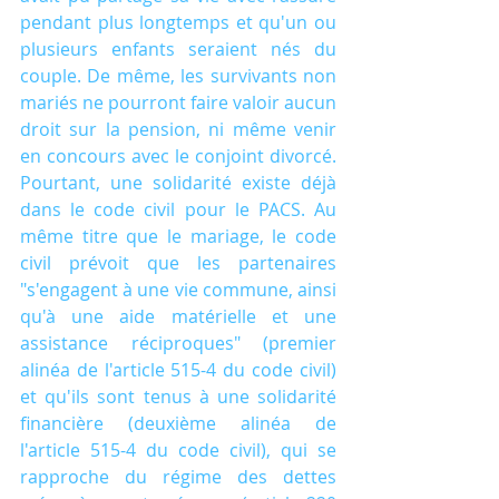
pendant plus longtemps et qu'un ou 
plusieurs enfants seraient nés du 
couple. De même, les survivants non 
mariés ne pourront faire valoir aucun 
droit sur la pension, ni même venir 
en concours avec le conjoint divorcé. 
Pourtant, une solidarité existe déjà 
dans le code civil pour le PACS. Au 
même titre que le mariage, le code 
civil prévoit que les partenaires 
"s'engagent à une vie commune, ainsi 
qu'à une aide matérielle et une 
assistance réciproques" (premier 
alinéa de l'article 515-4 du code civil) 
et qu'ils sont tenus à une solidarité 
financière (deuxième alinéa de 
l'article 515-4 du code civil), qui se 
rapproche du régime des dettes 