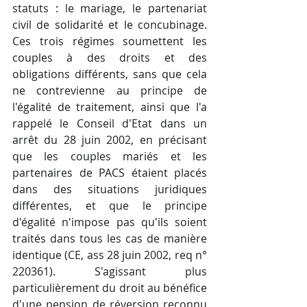
statuts : le mariage, le partenariat 
civil de solidarité et le concubinage. 
Ces trois régimes soumettent les 
couples à des droits et des 
obligations différents, sans que cela 
ne contrevienne au principe de 
l'égalité de traitement, ainsi que l'a 
rappelé le Conseil d'Etat dans un 
arrêt du 28 juin 2002, en précisant 
que les couples mariés et les 
partenaires de PACS étaient placés 
dans des situations juridiques 
différentes, et que le principe 
d'égalité n'impose pas qu'ils soient 
traités dans tous les cas de manière 
identique (CE, ass 28 juin 2002, req n° 
220361). S'agissant plus 
particulièrement du droit au bénéfice 
d'une pension de réversion reconnu 