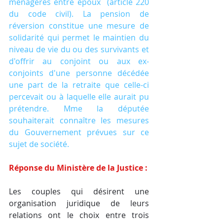
ménagères entre époux  (article 220 
du code civil). La pension de 
réversion constitue une mesure de 
solidarité qui permet le maintien du 
niveau de vie du ou des survivants et 
d'offrir au conjoint ou aux ex-
conjoints d'une personne décédée 
une part de la retraite que celle-ci 
percevait ou à laquelle elle aurait pu 
prétendre. Mme la députée 
souhaiterait connaître les mesures 
du Gouvernement prévues sur ce 
sujet de société.
Réponse du Ministère de la Justice :
Les couples qui désirent une 
organisation juridique de leurs 
relations ont le choix entre trois 