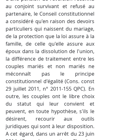
au conjoint survivant et refusé au 
partenaire, le Conseil constitutionnel 
a considéré qu'en raison des devoirs 
particuliers qui naissent du mariage, 
de la protection que la loi assure à la 
famille, de celle qu'elle assure aux 
époux dans la dissolution de l'union, 
la différence de traitement entre les 
couples mariés et non mariés ne 
méconnaît pas le principe 
constitutionnel d'égalité (Cons. const 
29 juillet 2011, n° 2011-155 QPC). En 
outre, les couples ont le libre choix 
du statut qui leur convient et 
peuvent, en toute hypothèse, s'ils le 
désirent, recourir aux outils 
juridiques qui sont à leur disposition. 
A cet égard, dans un arrêt du 23 juin 