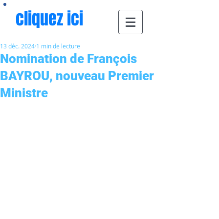
cliquez ici
13 déc. 2024
1 min de lecture
Nomination de François
BAYROU, nouveau Premier
Ministre