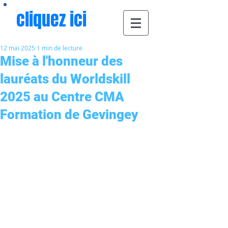
cliquez ici
12 mai 2025
1 min de lecture
Mise à l'honneur des
lauréats du Worldskill
2025 au Centre CMA
Formation de Gevingey