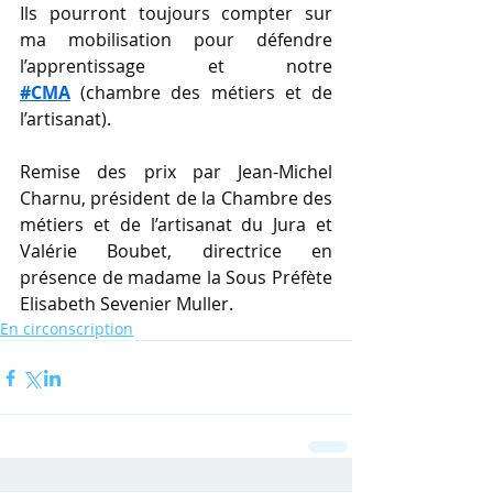
Ils pourront toujours compter sur 
ma mobilisation pour défendre 
l’apprentissage et notre 
#CMA
 (chambre des métiers et de 
l’artisanat).
Remise des prix par Jean-Michel 
Charnu, président de la Chambre des 
métiers et de l’artisanat du Jura et 
Valérie Boubet, directrice en 
présence de madame la Sous Préfète 
Elisabeth Sevenier Muller.
En circonscription