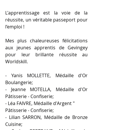
L'apprentissage est la voie de la 
réussite, un véritable passeport pour 
l’emploi !
Mes plus chaleureuses félicitations 
aux jeunes apprentis de Gevingey 
pour leur brillante réussite au 
Worldskill.
- Yanis MOLLETTE, Médaille d'Or 
Boulangerie;
- Jeanne MOTELLA, Médaille d'Or 
Pâtisserie - Confiserie;
- Léa FAIVRE, Médaille d'Argent "
Pâtisserie - Confiserie;
- Lilian SARRON, Médaille de Bronze 
Cuisine;