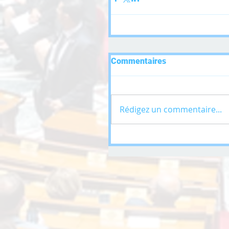
Commentaires
Rédigez un commentaire...