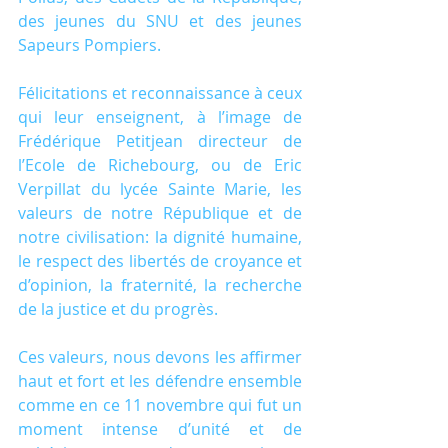
des jeunes du SNU et des jeunes 
Sapeurs Pompiers. 
Félicitations et reconnaissance à ceux 
qui leur enseignent, à l’image de 
Frédérique Petitjean directeur de 
l’Ecole de Richebourg, ou de Eric 
Verpillat du lycée Sainte Marie, les 
valeurs de notre République et de 
notre civilisation: la dignité humaine, 
le respect des libertés de croyance et 
d’opinion, la fraternité, la recherche 
de la justice et du progrès.
Ces valeurs, nous devons les affirmer 
haut et fort et les défendre ensemble 
comme en ce 11 novembre qui fut un 
moment intense d’unité et de 