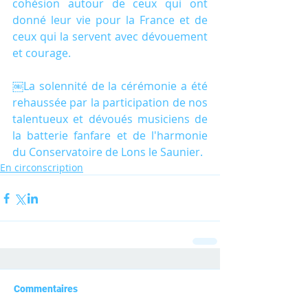
cohésion autour de ceux qui ont 
donné leur vie pour la France et de 
ceux qui la servent avec dévouement 
et courage.
￼La solennité de la cérémonie a été 
rehaussée par la participation de nos 
talentueux et dévoués musiciens de 
la batterie fanfare et de l'harmonie 
du Conservatoire de Lons le Saunier.
En circonscription
Commentaires