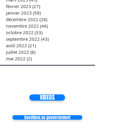
février 2023
(27)
27 posts
janvier 2023
(58)
58 posts
décembre 2022
(28)
28 posts
novembre 2022
(46)
46 posts
octobre 2022
(33)
33 posts
septembre 2022
(43)
43 posts
août 2022
(21)
21 posts
juillet 2022
(8)
8 posts
mai 2022
(2)
2 posts
VIDEOS
Questions au gouvernement