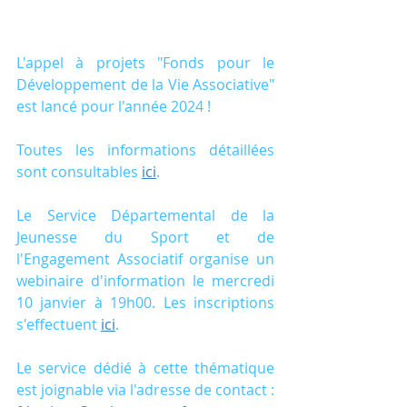
L'appel à projets "Fonds pour le 
Développement de la Vie Associative" 
est lancé pour l'année 2024 !
Toutes les informations détaillées 
sont consultables 
ici
.
Le Service Départemental de la 
Jeunesse du Sport et de 
l'Engagement Associatif organise un 
webinaire d'information le mercredi 
10 janvier à 19h00. Les inscriptions 
s'effectuent 
ici
.
Le service dédié à cette thématique 
est joignable via l'adresse de contact : 