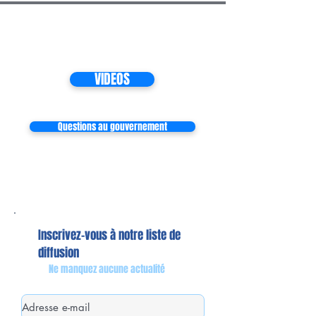
VIDEOS
Questions au gouvernement
Inscrivez-vous à notre liste de
diffusion
Ne manquez aucune actualité