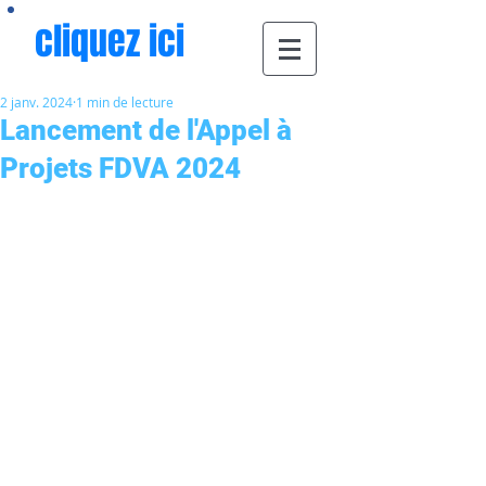
cliquez ici
2 janv. 2024
1 min de lecture
Lancement de l'Appel à
Projets FDVA 2024