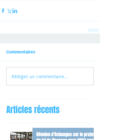
Commentaires
Rédigez un commentaire...
Articles récents
Réunion d’échanges sur le projet