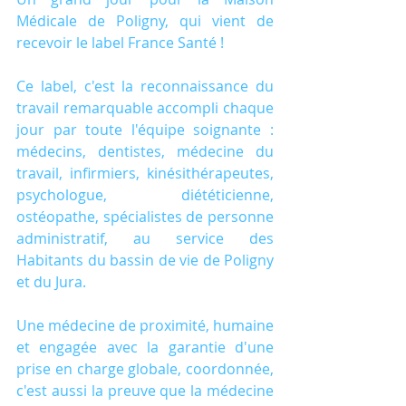
Médicale de Poligny, qui vient de 
recevoir le label France Santé !
Ce label, c'est la reconnaissance du 
travail remarquable accompli chaque 
jour par toute l'équipe soignante : 
médecins, dentistes, médecine du 
travail, infirmiers, kinésithérapeutes, 
psychologue, diététicienne, 
ostéopathe, spécialistes de personne 
administratif, au service des 
Habitants du bassin de vie de Poligny 
et du Jura.
Une médecine de proximité, humaine 
et engagée avec la garantie d'une 
prise en charge globale, coordonnée, 
c'est aussi la preuve que la médecine 