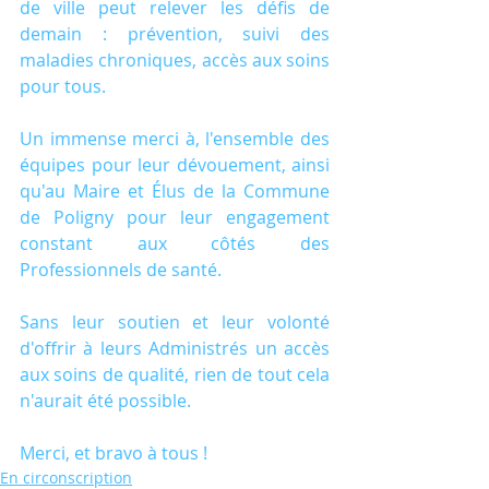
de ville peut relever les défis de 
demain : prévention, suivi des 
maladies chroniques, accès aux soins 
pour tous.
Un immense merci à, l'ensemble des 
équipes pour leur dévouement, ainsi 
qu'au Maire et Élus de la Commune 
de Poligny pour leur engagement 
constant aux côtés des 
Professionnels de santé.
Sans leur soutien et leur volonté 
d'offrir à leurs Administrés un accès 
aux soins de qualité, rien de tout cela 
n'aurait été possible.
Merci, et bravo à tous !
En circonscription