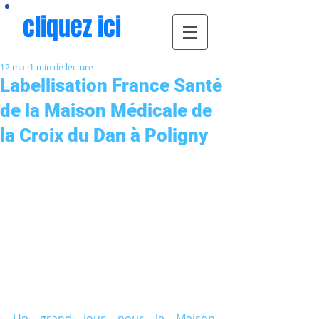
cliquez ici
12 mai
1 min de lecture
Labellisation France Santé
de la Maison Médicale de
la Croix du Dan à Poligny
Un grand jour pour la Maison 