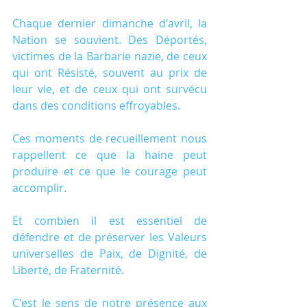
Chaque dernier dimanche d'avril, la 
Nation se souvient. Des Déportés, 
victimes de la Barbarie nazie, de ceux 
qui ont Résisté, souvent au prix de 
leur vie, et de ceux qui ont survécu 
dans des conditions effroyables.
Ces moments de recueillement nous 
rappellent ce que la haine peut 
produire et ce que le courage peut 
accomplir. 
Et combien il est essentiel de 
défendre et de préserver les Valeurs 
universelles de Paix, de Dignité, de 
Liberté, de Fraternité.
C'est le sens de notre présence aux 