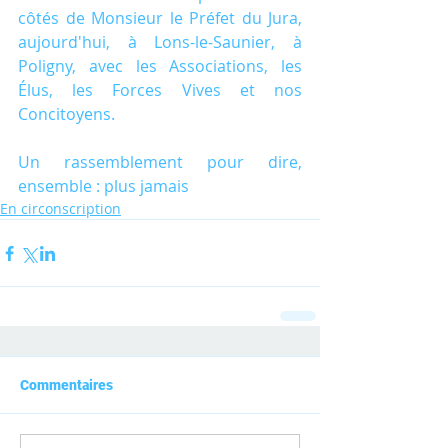
côtés de Monsieur le Préfet du Jura, 
aujourd'hui, à Lons-le-Saunier, à 
Poligny, avec les Associations, les 
Élus, les Forces Vives et nos 
Concitoyens.  
Un rassemblement pour dire, 
ensemble : plus jamais
En circonscription
Commentaires