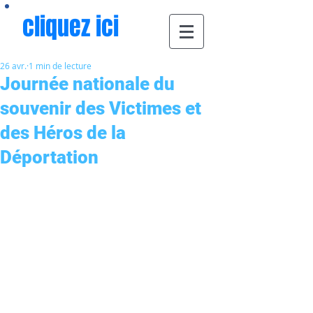
cliquez ici
26 avr.
1 min de lecture
Journée nationale du
souvenir des Victimes et
des Héros de la
Déportation