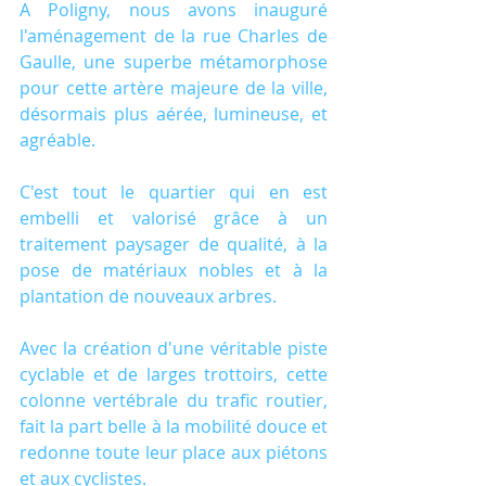
A Poligny, nous avons inauguré 
l'aménagement de la rue Charles de 
Gaulle, une superbe métamorphose 
pour cette artère majeure de la ville, 
désormais plus aérée, lumineuse, et 
agréable.
C'est tout le quartier qui en est 
embelli et valorisé grâce à un 
traitement paysager de qualité, à la 
pose de matériaux nobles et à la 
plantation de nouveaux arbres.
Avec la création d'une véritable piste 
cyclable et de larges trottoirs, cette 
colonne vertébrale du trafic routier, 
fait la part belle à la mobilité douce et 
redonne toute leur place aux piétons 
et aux cyclistes.