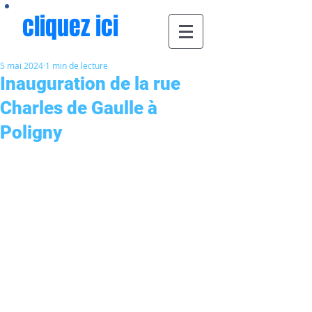
cliquez ici
5 mai 2024
1 min de lecture
Inauguration de la rue
Charles de Gaulle à
Poligny