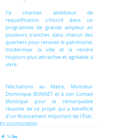
Ce chantier ambitieux de 
requalification s'inscrit dans un 
programme de grande ampleur en 
plusieurs tranches dans chacun des 
quartiers pour rénover le patrimoine, 
moderniser la ville et la rendre 
toujours plus attractive et agréable à 
vivre.
Félicitations au Maire, Monsieur 
Dominique BONNET et à son Conseil 
Municipal pour la remarquable 
réussite de ce projet qui a bénéficié 
d'un financement important de l'État.
En circonscription