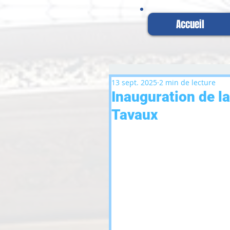
Accueil
13 sept. 2025
2 min de lecture
Inauguration de la
Tavaux