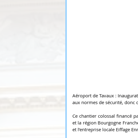
Aéroport de Tavaux : Inaugurat
aux normes de sécurité, donc c
Ce chantier colossal financé pa
et la région Bourgogne Franch
et l’entreprise locale Eiffage 