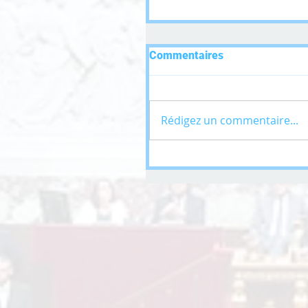
Commentaires
Rédigez un commentaire...