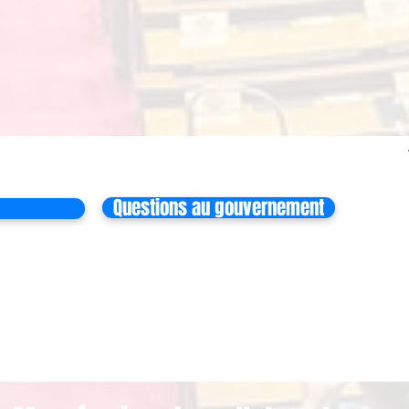
Questions au gouvernement