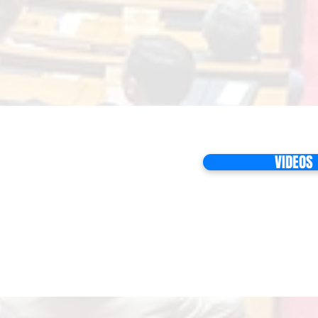
VIDEOS