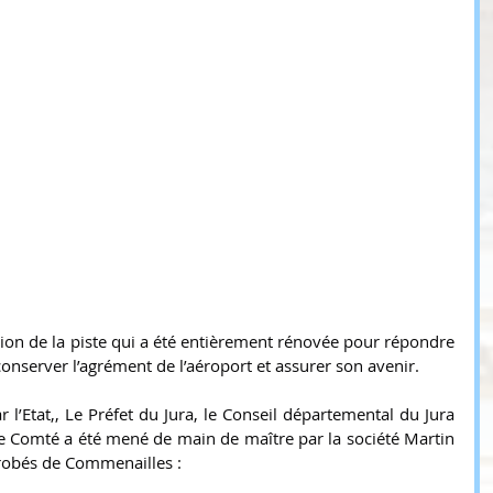
ion de la piste qui a été entièrement rénovée pour répondre 
onserver l’agrément de l’aéroport et assurer son avenir.
r l’Etat,, Le Préfet du Jura, le Conseil départemental du Jura 
e Comté a été mené de main de maître par la société Martin 
Enrobés de Commenailles :