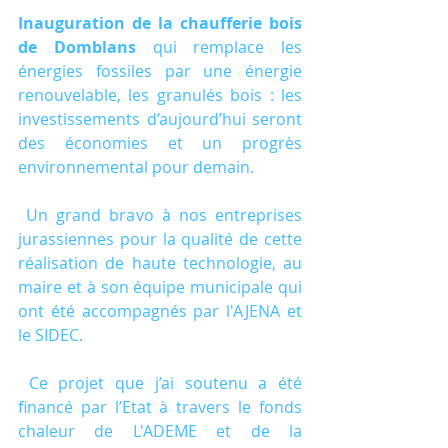
Inauguration de la chaufferie bois 
de Domblans
 qui remplace les 
énergies fossiles par une énergie 
renouvelable, les granulés bois : les 
investissements d’aujourd’hui seront 
des économies et un progrès 
environnemental pour demain.
 Un grand bravo à nos entreprises 
jurassiennes pour la qualité de cette 
réalisation de haute technologie, au 
maire et à son équipe municipale qui 
ont été accompagnés par l'AJENA et 
le SIDEC.
 Ce projet que j’ai soutenu a été 
financé par l’Etat à travers le fonds 
chaleur de L'ADEME et de la 