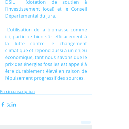
DSIL  (dotation de soutien à 
l’investissement local) et le Conseil 
Départemental du Jura.
 L’utilisation de la biomasse comme 
ici, participe bien sûr efficacement à 
la lutte contre le changement 
climatique et répond aussi à un enjeu 
économique, tant nous savons que le 
prix des énergies fossiles est appelé à 
être durablement élevé en raison de 
l’épuisement progressif des sources.
En circonscription