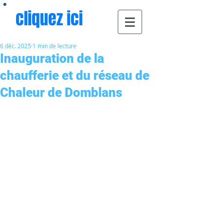
cliquez ici
6 déc. 2025
1 min de lecture
Inauguration de la
chaufferie et du réseau de
Chaleur de Domblans