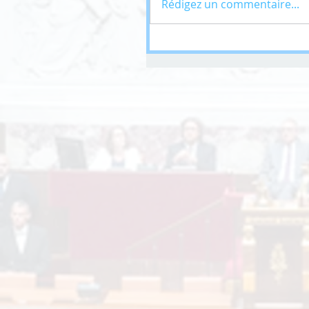
Rédigez un commentaire...