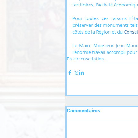
territoires, l’activité économique,
Pour toutes ces raisons l’Ét
préserver des monuments tels 
côtés de la Région et du 
Consei
Le Maire Monsieur Jean-Marie 
l’énorme travail accompli pour 
En circonscription
Commentaires