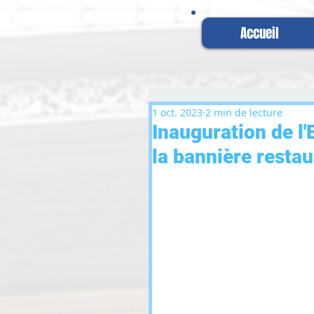
Accueil
1 oct. 2023
2 min de lecture
Inauguration de l
la bannière restau