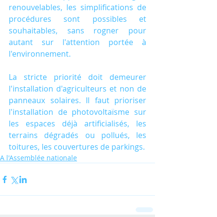
renouvelables, les simplifications de 
procédures sont possibles et 
souhaitables, sans rogner pour 
autant sur l'attention portée à 
l'environnement.
La stricte priorité doit demeurer 
l'installation d'agriculteurs et non de 
panneaux solaires. Il faut prioriser 
l'installation de photovoltaïsme sur 
les espaces déjà artificialisés, les 
terrains dégradés ou pollués, les 
toitures, les couvertures de parkings.
A l'Assemblée nationale