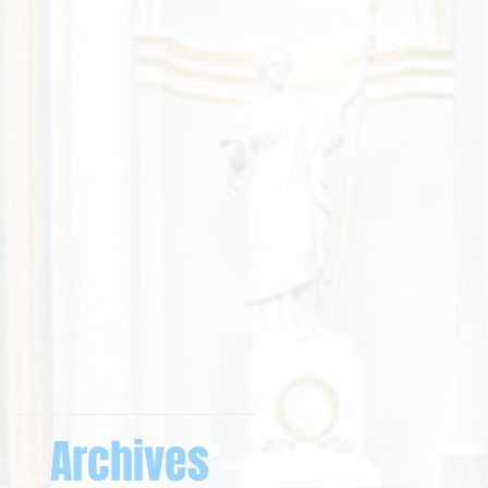
Archives