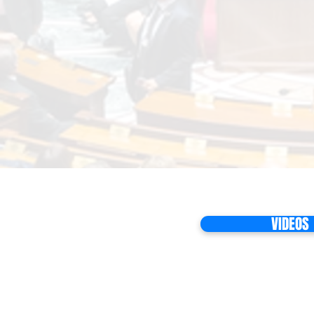
VIDEOS