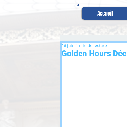
Accueil
26 juin
1 min de lecture
Golden Hours Déc