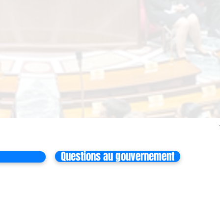
Questions au gouvernement