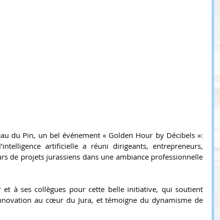
au du Pin, un bel événement « Golden Hour by Décibels »: 
ntelligence artificielle a réuni dirigeants, entrepreneurs, 
rs de projets jurassiens dans une ambiance professionnelle 
et à ses collègues pour cette belle initiative, qui soutient 
’innovation au cœur du Jura, et témoigne du dynamisme de 