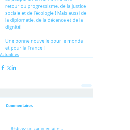
retour du progressisme, de la justice 
sociale et de l’écologie ! Mais aussi de 
la diplomatie, de la décence et de la 
dignité! 
Une bonne nouvelle pour le monde 
et pour la France !
Actualités
Commentaires
Rédigez un commentaire...