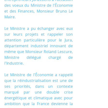
des voeux du Ministre de l'Économie 
et des Finances, Monsieur Bruno Le 
Maire.
Le Ministre a pu échanger avec eux 
sur leurs projets et rappeler son 
attention particulière pour le Jura, 
département industriel innovant de 
même que Monsieur Roland Lescure, 
Ministre délégué chargé de 
l'Industrie.
Le Ministre de l'Économie a rappelé 
que la réindustrialisation est une de 
ses priorités, dans un contexte 
marqué par une double crise 
énergétique et climatique avec pour 
ambition que la France devienne la 