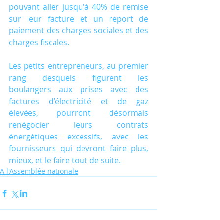
pouvant aller jusqu'à 40% de remise 
sur leur facture et un report de 
paiement des charges sociales et des 
charges fiscales.
Les petits entrepreneurs, au premier 
rang desquels figurent les 
boulangers aux prises avec des 
factures d'électricité et de gaz 
élevées, pourront désormais 
renégocier leurs contrats 
énergétiques excessifs, avec les 
fournisseurs qui devront faire plus, 
mieux, et le faire tout de suite.
A l'Assemblée nationale