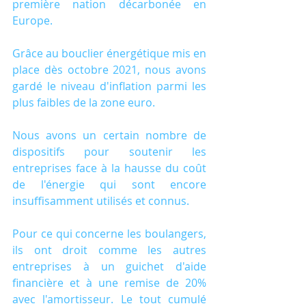
première nation décarbonée en 
Europe.
Grâce au bouclier énergétique mis en 
place dès octobre 2021, nous avons 
gardé le niveau d'inflation parmi les 
plus faibles de la zone euro.
Nous avons un certain nombre de 
dispositifs pour soutenir les 
entreprises face à la hausse du coût 
de l'énergie qui sont encore 
insuffisamment utilisés et connus.
Pour ce qui concerne les boulangers, 
ils ont droit comme les autres 
entreprises à un guichet d'aide 
financière et à une remise de 20% 
avec l'amortisseur. Le tout cumulé 