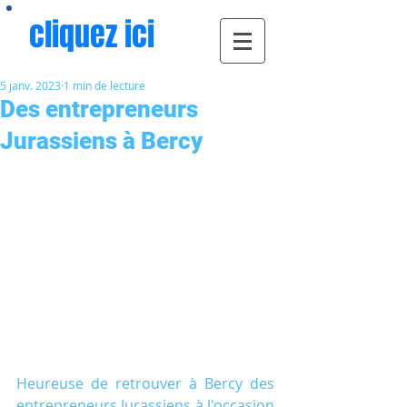
cliquez ici
5 janv. 2023
1 min de lecture
Des entrepreneurs
Jurassiens à Bercy
Heureuse de retrouver à Bercy des 
entrepreneurs Jurassiens à l'occasion 