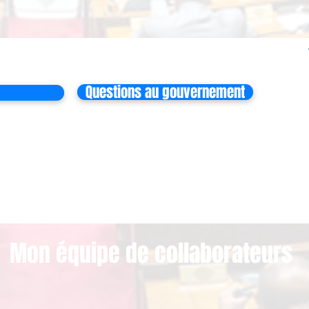
Questions au gouvernement
Mon équipe de collaborateurs