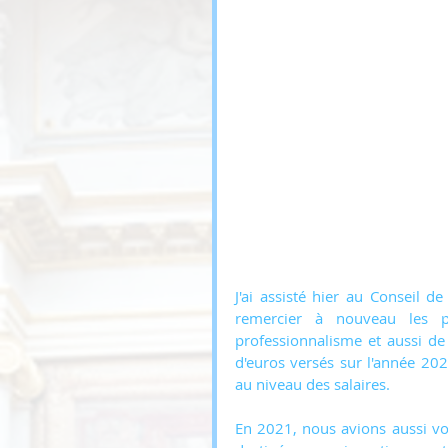
J'ai assisté hier au Conseil de
remercier à nouveau les pe
professionnalisme et aussi de r
d'euros versés sur l'année 202
au niveau des salaires.
En 2021, nous avions aussi vot