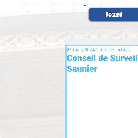
Accueil
21 mars 2024
1 min de lecture
Conseil de Surveil
Saunier