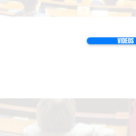
VIDEOS