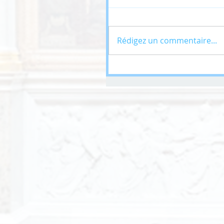
Rédigez un commentaire...