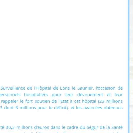
 Surveillance de l'Hôpital de Lons le Saunier, l'occasion de 
rsonnels hospitaliers pour leur dévouement et leur 
appeler le fort soutien de l'Etat à cet hôpital (23 millions 
3 dont 8 millions pour le déficit). et les avancées obtenues 
é 30,3 millions d'euros dans le cadre du Ségur de la Santé 