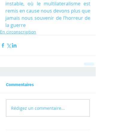
instable, où le multilateralisme est 
remis en cause nous devons plus que 
jamais nous souvenir de l’horreur de 
la guerre
En circonscription
Commentaires
Rédigez un commentaire...