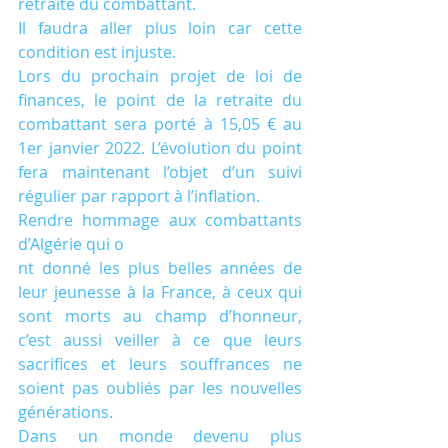
retraite du combattant.
Il faudra aller plus loin car cette 
condition est injuste. 
Lors du prochain projet de loi de 
finances, le point de la retraite du 
combattant sera porté à 15,05 € au 
1er janvier 2022. L’évolution du point  
fera maintenant l’objet d’un suivi 
régulier par rapport à l’inflation. 
Rendre hommage aux combattants 
d’Algérie qui o
nt donné les plus belles années de 
leur jeunesse à la France, à ceux qui 
sont morts au champ d’honneur, 
c’est aussi veiller à ce que leurs 
sacrifices et leurs souffrances ne 
soient pas oubliés par les nouvelles 
générations.
Dans un monde devenu plus 