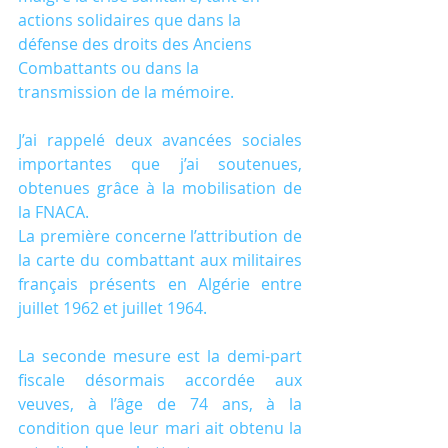
actions solidaires que dans la 
défense des droits des Anciens 
Combattants ou dans la 
transmission de la mémoire. 
J’ai rappelé deux avancées sociales 
importantes que j’ai soutenues, 
obtenues grâce à la mobilisation de 
la FNACA. 
La première concerne l’attribution de 
la carte du combattant aux militaires 
français présents en Algérie entre 
juillet 1962 et juillet 1964. 
La seconde mesure est la demi-part 
fiscale désormais accordée aux 
veuves, à l’âge de 74 ans, à la 
condition que leur mari ait obtenu la 