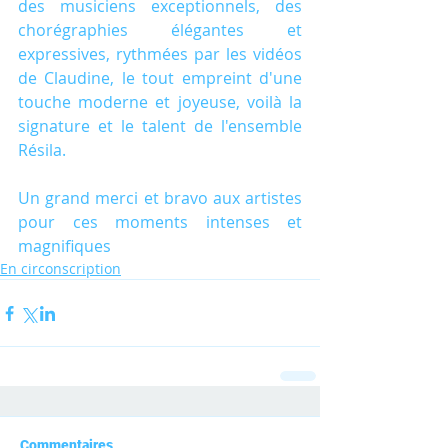
des musiciens exceptionnels, des 
chorégraphies élégantes et 
expressives, rythmées par les vidéos 
de Claudine, le tout empreint d'une 
touche moderne et joyeuse, voilà la 
signature et le talent de l'ensemble 
Résila.
Un grand merci et bravo aux artistes 
pour ces moments intenses et 
magnifiques
En circonscription
Commentaires