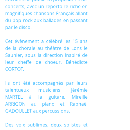
concerts, avec un répertoire riche en 
magnifiques chansons Français allant 
du pop rock aux ballades en passant 
par le disco.
Cet évènement a célébré les 15 ans 
de la chorale au théâtre de Lons le 
Saunier, sous la direction inspiré de 
leur cheffe de choeur, Bénédicte 
CORTOT.
Ils ont été accompagnés par leurs 
talentueux musiciens, Jérémie 
MARTEL à la guitare, Mireille 
ARRIGON au piano et Raphaël 
GADOULLET aux percussions.
Des voix sublimes, deux solistes et 