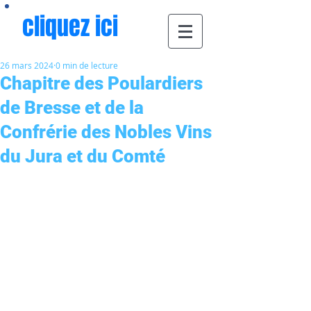
cliquez ici
26 mars 2024
0 min de lecture
Chapitre des Poulardiers
de Bresse et de la
Confrérie des Nobles Vins
du Jura et du Comté