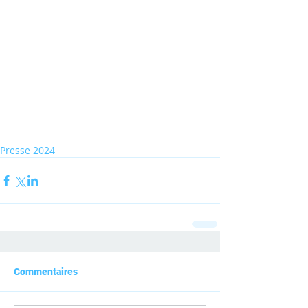
Presse 2024
Commentaires