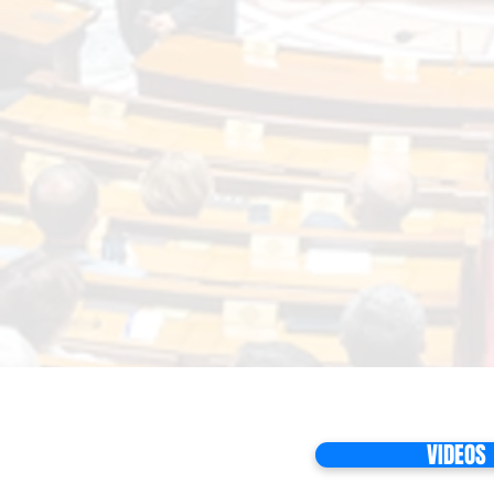
VIDEOS