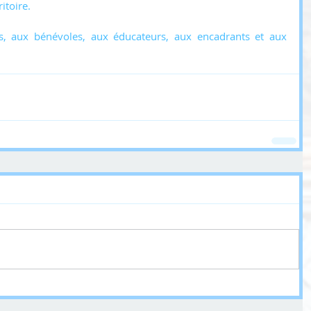
itoire.
, aux bénévoles, aux éducateurs, aux encadrants et aux 