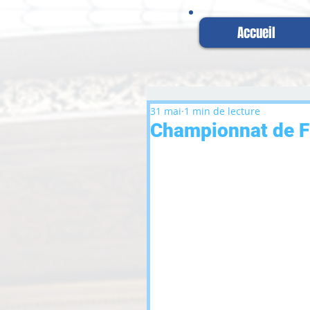
Accueil
31 mai
1 min de lecture
Championnat de F