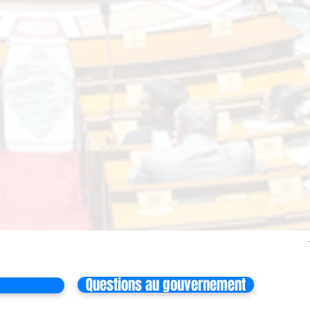
Questions au gouvernement