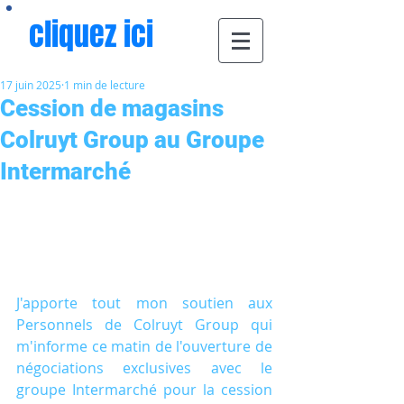
cliquez ici
17 juin 2025
1 min de lecture
Cession de magasins
Colruyt Group au Groupe
Intermarché
J'apporte tout mon soutien aux 
Personnels de Colruyt Group qui 
m'informe ce matin de l'ouverture de 
négociations exclusives avec le 
groupe Intermarché pour la cession 