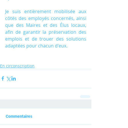
Je suis entièrement mobilisée aux 
côtés des employés concernés, ainsi 
que des Maires et des Élus locaux, 
afin de garantir la préservation des 
emplois et de trouer des solutions 
adaptées pour chacun d'eux.
En circonscription
Commentaires