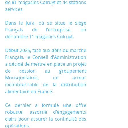
de 81 magasins Colruyt et 44 stations 
services.
Dans le Jura, où se situe le siège 
Français de l'entreprise, on 
dénombre 11 magasins Colruyt.
Début 2025, face aux défis du marché 
Français, le Conseil d'Administration 
a décidé de mettre en place un projet 
de cession au groupement 
Mousquetaires, un acteur 
incontournable de la distribution 
alimentaire en France.
Ce dernier a formulé une offre 
robuste, assortie d'engagements 
clairs pour assurer la continuité des 
opérations.