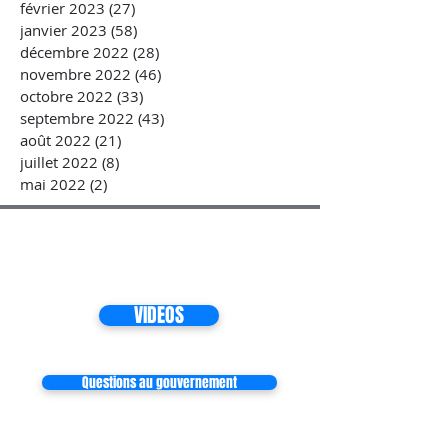
février 2023
(27)
27 posts
janvier 2023
(58)
58 posts
décembre 2022
(28)
28 posts
novembre 2022
(46)
46 posts
octobre 2022
(33)
33 posts
septembre 2022
(43)
43 posts
août 2022
(21)
21 posts
juillet 2022
(8)
8 posts
mai 2022
(2)
2 posts
VIDEOS
Questions au gouvernement