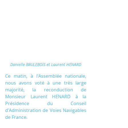
Danielle BRULEBOIS et Laurent HENARD
Ce matin, à l'Assemblée nationale, 
nous avons voté à une très large 
majorité, la reconduction de 
Monsieur Laurent HENARD à la 
Présidence du Conseil 
d'Administration de Voies Navigables 
de France.