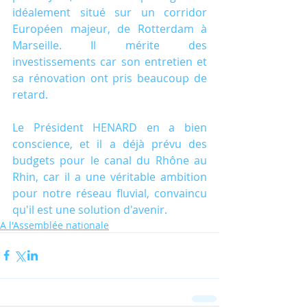
idéalement situé sur un corridor 
Européen majeur, de Rotterdam à 
Marseille. Il mérite des 
investissements car son entretien et 
sa rénovation ont pris beaucoup de 
retard.
Le Président HENARD en a bien 
conscience, et il a déjà prévu des 
budgets pour le canal du Rhône au 
Rhin, car il a une véritable ambition 
pour notre réseau fluvial, convaincu 
qu'il est une solution d'avenir.
A l'Assemblée nationale