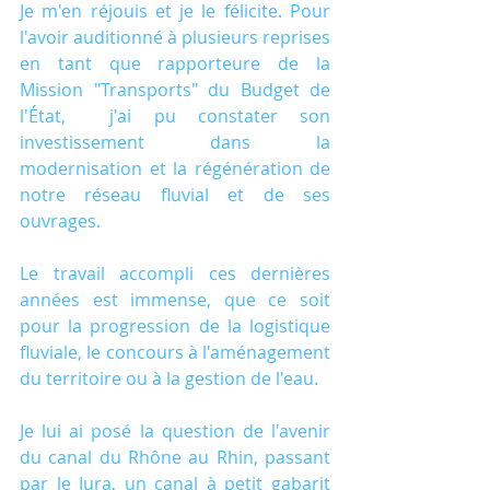
Je m'en réjouis et je le félicite. Pour 
l'avoir auditionné à plusieurs reprises 
en tant que rapporteure de la 
Mission "Transports" du Budget de 
l'État,  j'ai pu constater son 
investissement dans la 
modernisation et la régénération de 
notre réseau fluvial et de ses 
ouvrages.
Le travail accompli ces dernières 
années est immense, que ce soit 
pour la progression de la logistique 
fluviale, le concours à l'aménagement 
du territoire ou à la gestion de l'eau.
Je lui ai posé la question de l'avenir 
du canal du Rhône au Rhin, passant 
par le Jura, un canal à petit gabarit 