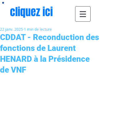
cliquez ici
22 janv. 2025
1 min de lecture
CDDAT - Reconduction des
fonctions de Laurent
HENARD à la Présidence
de VNF