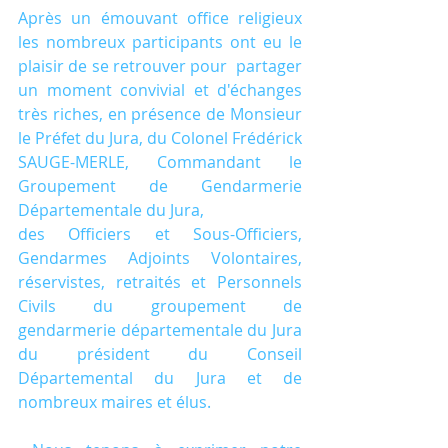
Après un émouvant office religieux 
les nombreux participants ont eu le 
plaisir de se retrouver pour  partager 
un moment convivial et d'échanges 
très riches, en présence de Monsieur 
le Préfet du Jura, du Colonel Frédérick 
SAUGE-MERLE, Commandant le 
Groupement de Gendarmerie 
Départementale du Jura,
des Officiers et Sous-Officiers, 
Gendarmes Adjoints Volontaires, 
réservistes, retraités et Personnels 
Civils du groupement de 
gendarmerie départementale du Jura 
du président du Conseil 
Départemental du Jura et de 
nombreux maires et élus.