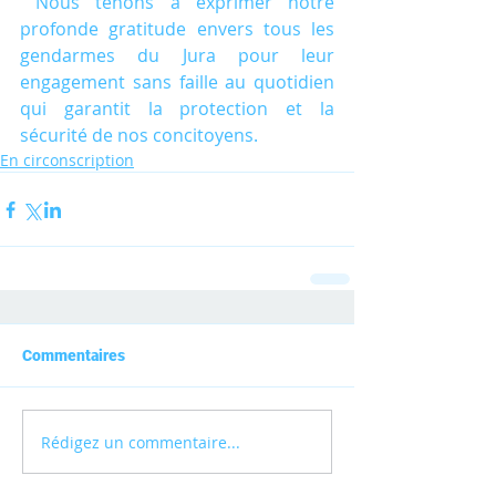
 Nous tenons à exprimer notre 
profonde gratitude envers tous les 
gendarmes du Jura pour leur 
engagement sans faille au quotidien 
qui garantit la protection et la 
sécurité de nos concitoyens.
En circonscription
Commentaires
Rédigez un commentaire...