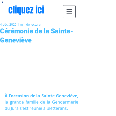
cliquez ici
4 déc. 2025
1 min de lecture
Cérémonie de la Sainte-
Geneviève
À l'occasion de la Sainte Geneviève
, 
la grande famille de la Gendarmerie 
du Jura s'est réunie à Bletterans.