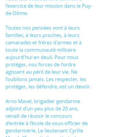
l’exercice de leur mission dans le Puy-
de-Dôme. 
Toutes nos pensées vont à leurs 
familles, à leurs proches, à leurs 
camarades et frères d'armes et à 
toute la communauté militaire 
aujourd'hui en deuil. Pour nous 
protéger, nos forces de l’ordre 
agissent au péril de leur vie. Ne 
l’oublions jamais. Les respecter, les 
protéger, les défendre, est un devoir. 
Arno Mavel, brigadier gendarme 
adjoint d’un peu plus de 20 ans, 
venait de réussir le concours 
d’entrée à l’école de sous-officier de 
gendarmerie. Le lieutenant Cyrille 