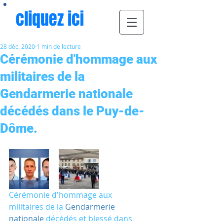
cliquez ici
28 déc. 2020
1 min de lecture
Cérémonie d'hommage aux
militaires de la
Gendarmerie nationale
décédés dans le Puy-de-
Dôme.
Cérémonie d'hommage aux 
militaires de la 
Gendarmerie 
nationale
 décédés et blessé dans 