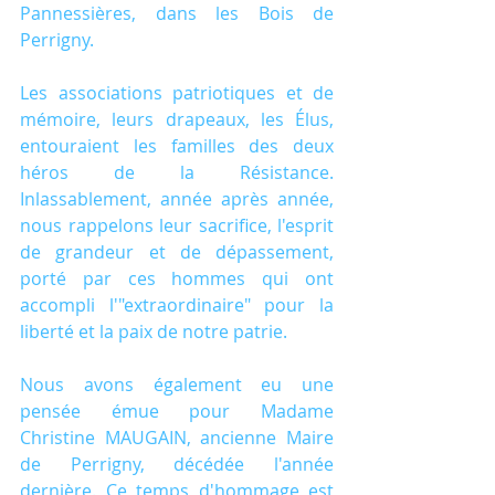
Pannessières, dans les Bois de 
Perrigny.
Les associations patriotiques et de 
mémoire, leurs drapeaux, les Élus, 
entouraient les familles des deux 
héros de la Résistance. 
Inlassablement, année après année, 
nous rappelons leur sacrifice, l'esprit 
de grandeur et de dépassement, 
porté par ces hommes qui ont 
accompli l'"extraordinaire" pour la 
liberté et la paix de notre patrie.
Nous avons également eu une 
pensée émue pour Madame 
Christine MAUGAIN, ancienne Maire 
de Perrigny, décédée l'année 
dernière. Ce temps d'hommage est 