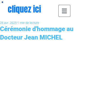
cliquez ici
26 avr. 2025
1 min de lecture
Cérémonie d'hommage au
Docteur Jean MICHEL