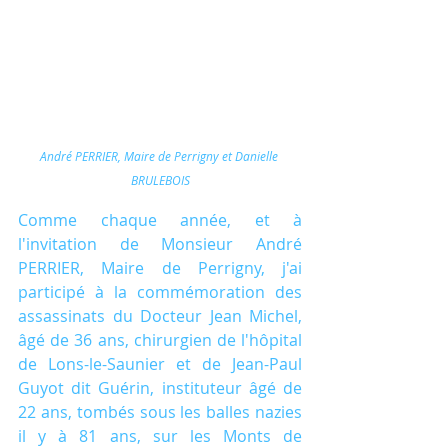
André PERRIER, Maire de Perrigny et Danielle 
BRULEBOIS
Comme chaque année, et à 
l'invitation de Monsieur André 
PERRIER, Maire de Perrigny, j'ai 
participé à la commémoration des 
assassinats du Docteur Jean Michel, 
âgé de 36 ans, chirurgien de l'hôpital 
de Lons-le-Saunier et de Jean-Paul 
Guyot dit Guérin, instituteur âgé de 
22 ans, tombés sous les balles nazies 
il y à 81 ans, sur les Monts de 