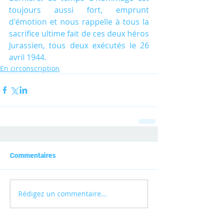
toujours aussi fort, emprunt 
d'émotion et nous rappelle à tous la 
sacrifice ultime fait de ces deux héros 
Jurassien, tous deux exécutés le 26 
avril 1944.
En circonscription
Commentaires
Rédigez un commentaire...