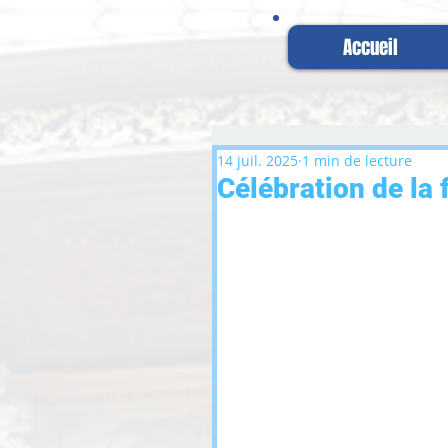
Accueil
14 juil. 2025
1 min de lecture
Célébration de la 