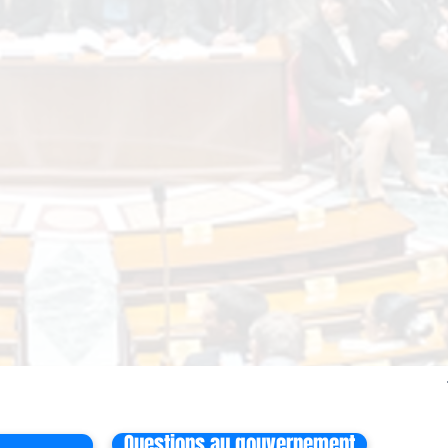
Questions au gouvernement