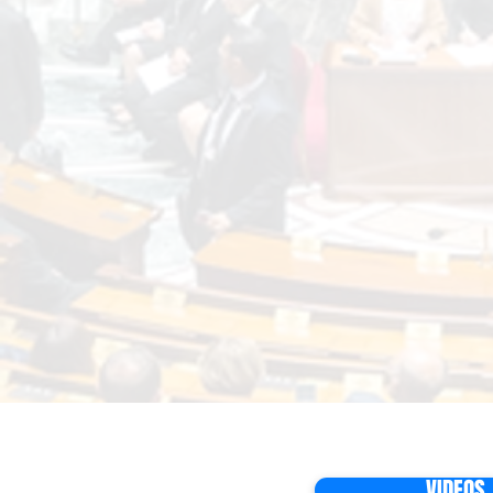
VIDEOS