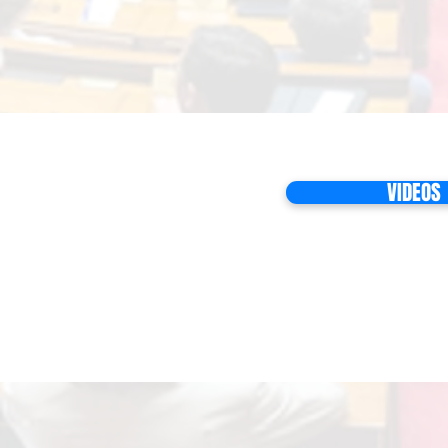
VIDEOS