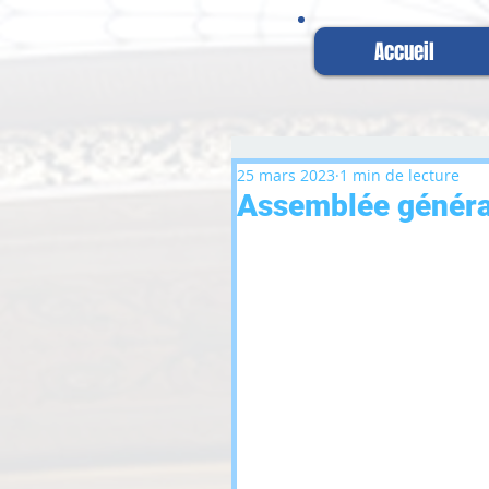
Accueil
25 mars 2023
1 min de lecture
Assemblée généra