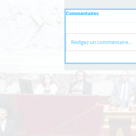
Commentaires
Rédigez un commentaire...