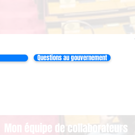
Questions au gouvernement
Mon équipe de collaborateurs