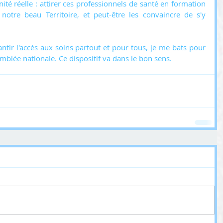
nité réelle : attirer ces professionnels de santé en formation 
 notre beau Territoire, et peut-être les convaincre de s'y 
tir l'accès aux soins partout et pour tous, je me bats pour 
mblée nationale. Ce dispositif va dans le bon sens.