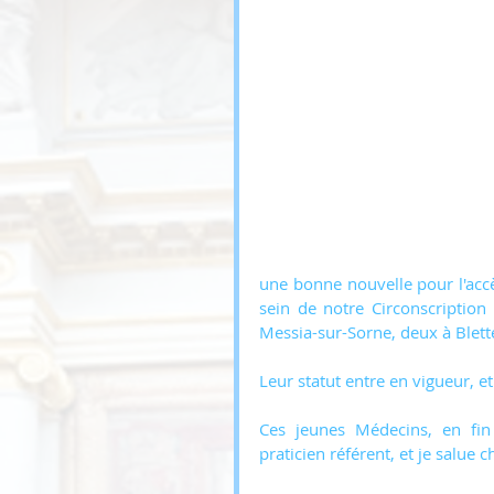
une bonne nouvelle pour l'accès
sein de notre Circonscriptio
Messia-sur-Sorne, deux à Blett
Leur statut entre en vigueur, e
Ces jeunes Médecins, en fin
praticien référent, et je salue 