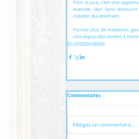
Pour le Jura, c'est une opportu
avancée, leur faire découvrir
installer durablement.
Former plus de médecins, garan
cela depuis des années à l'Asse
En circonscription
Commentaires
Rédigez un commentaire...