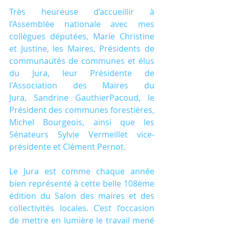
Très heureuse d’accueillir à 
l’Assemblée nationale avec mes 
collègues députées, Marie Christine 
et Justine, les Maires, Présidents de 
communautés de communes et élus 
du Jura, leur Présidente de 
l'Association des Maires du 
Jura, Sandrine GauthierPacoud, le 
Président des communes forestières, 
Michel Bourgeois, ainsi que les 
Sénateurs Sylvie Vermeillet vice- 
présidente et Clément Pernot.
Le Jura est comme chaque année 
bien représenté à cette belle 108ème 
édition du Salon des maires et des 
collectivités locales. C’est l’occasion 
de mettre en lumière le travail mené 