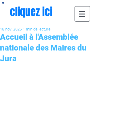
cliquez ici
18 nov. 2025
1 min de lecture
Accueil à l'Assemblée
nationale des Maires du
Jura