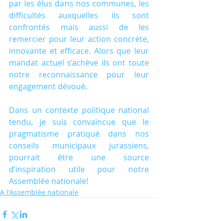
par les élus dans nos communes, les 
difficultés auxquelles ils sont 
confrontés mais aussi de les 
remercier pour leur action concrète, 
innovante et efficace. Alors que leur 
mandat actuel s’achève ils ont toute 
notre reconnaissance pour leur 
engagement dévoué.
Dans un contexte politique national 
tendu, je suis convaincue que le 
pragmatisme pratiqué dans nos 
conseils municipaux jurassiens, 
pourrait être une source 
d’inspiration utile pour notre 
Assemblée nationale!
A l'Assemblée nationale