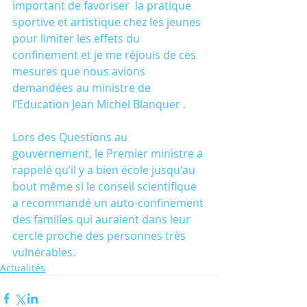
important de favoriser  la pratique 
sportive et artistique chez les jeunes 
pour limiter les effets du 
confinement et je me réjouis de ces 
mesures que nous avions 
demandées au ministre de 
l’Education Jean Michel Blanquer .
Lors des Questions au 
gouvernement, le Premier ministre a 
rappelé qu’il y a bien école jusqu'au 
bout même si le conseil scientifique 
a recommandé un auto-confinement 
des familles qui auraient dans leur 
cercle proche des personnes très 
vulnérables.
Actualités