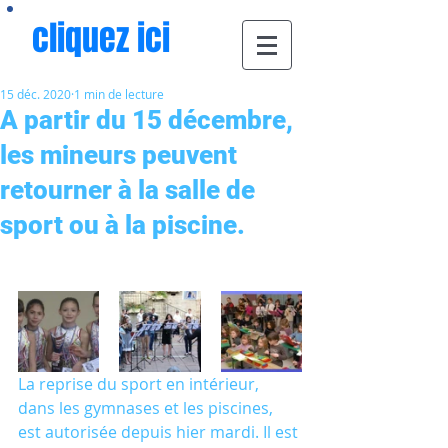
cliquez ici
15 déc. 2020
1 min de lecture
A partir du 15 décembre,
les mineurs peuvent
retourner à la salle de
sport ou à la piscine.
La reprise du sport en intérieur, 
dans les gymnases et les piscines, 
est autorisée depuis hier mardi. Il est 