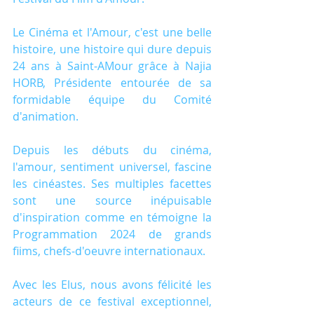
Le Cinéma et l'Amour, c'est une belle 
histoire, une histoire qui dure depuis 
24 ans à Saint-AMour grâce à Najia 
HORB, Présidente entourée de sa 
formidable équipe du Comité 
d'animation.
Depuis les débuts du cinéma, 
l'amour, sentiment universel, fascine 
les cinéastes. Ses multiples facettes 
sont une source inépuisable 
d'inspiration comme en témoigne la 
Programmation 2024 de grands 
fiims, chefs-d'oeuvre internationaux.
Avec les Elus, nous avons félicité les 
acteurs de ce festival exceptionnel, 