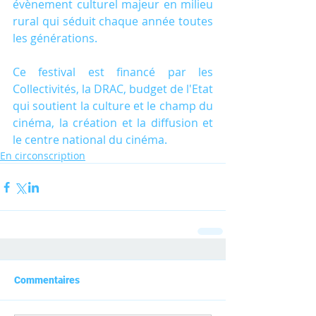
évènement culturel majeur en milieu 
rural qui séduit chaque année toutes 
les générations.
Ce festival est financé par les 
Collectivités, la DRAC, budget de l'Etat 
qui soutient la culture et le champ du 
cinéma, la création et la diffusion et 
le centre national du cinéma.
En circonscription
Commentaires