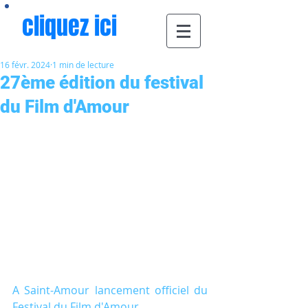
cliquez ici
16 févr. 2024
1 min de lecture
27ème édition du festival
du Film d'Amour
A Saint-Amour lancement officiel du 
Festival du Film d'Amour.